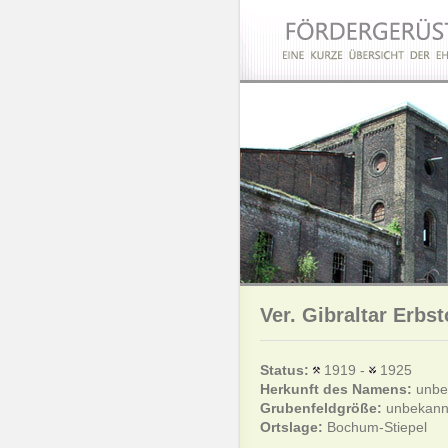
Ver. Gibraltar Erbst
Status:
1919 -
1925
Herkunft des Namens:
unbe
Grubenfeldgröße:
unbekann
Ortslage:
Bochum-Stiepel